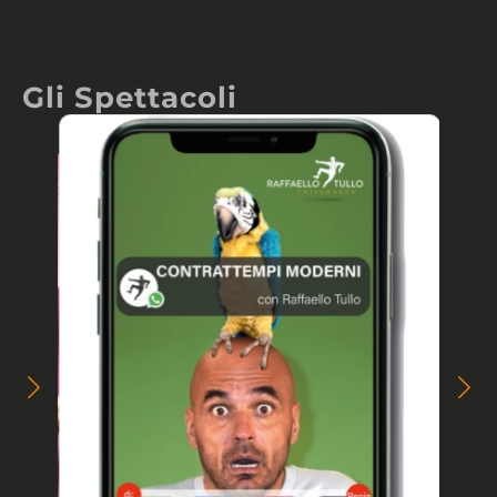
Gli Spettacoli