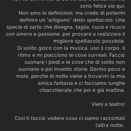
sono felice sia qui.
Non amo le definizioni, ma credo di potermi
definire un “artigiano” dello spettacolo. Una
specie di sarto che disegna, taglia, cuce e ricuce
con amore e passione, per provare a realizzare il
migliore spettacolo possibile.
Di solito gioco con la musica, uso il corpo, il
ritmo e mi piacciono le cose surreali. Faccio
suonare i piedi e le cose che di solito non
suonano e poi invento storie. Dormo poco e
male, perché di notte viene a trovarmi la mia
amica fantasia e ci facciamo lunghe
chiacchierate che poi è già mattina.
Vieni a teatro!
Così ti faccio vedere cosa ci siamo raccontati
l’altra notte…